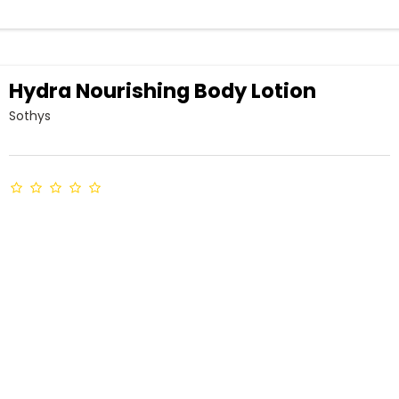
Hydra Nourishing Body Lotion
Sothys