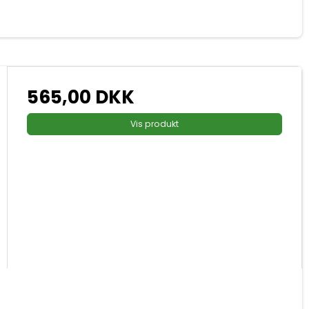
565,00 DKK
Vis produkt