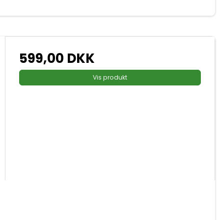
599,00 DKK
Vis produkt