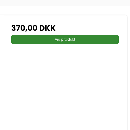
370,00 DKK
Vis produkt