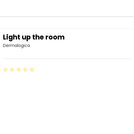
Light up the room
Dermalogica