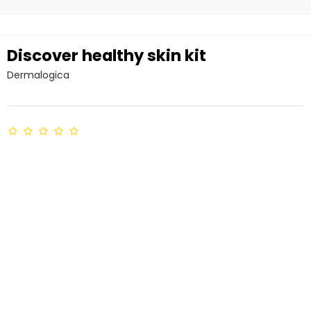
Discover healthy skin kit
Dermalogica