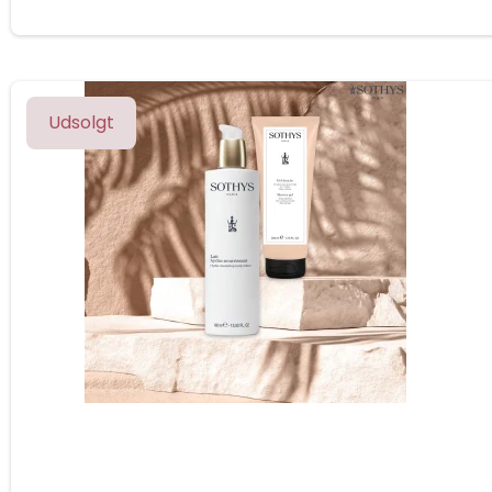
Udsolgt