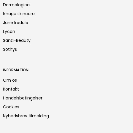
Dermalogica
Image skincare
Jane Iredale
Lycon
Sanzi-Beauty
Sothys
INFORMATION
Om os
Kontakt
Handelsbetingelser
Cookies
Nyhedsbrev tilmelding