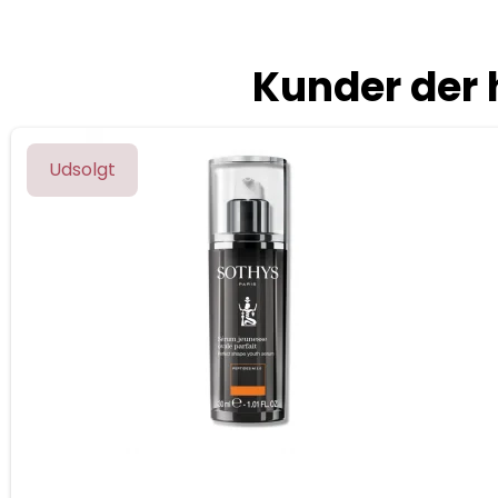
Kunder der 
Udsolgt