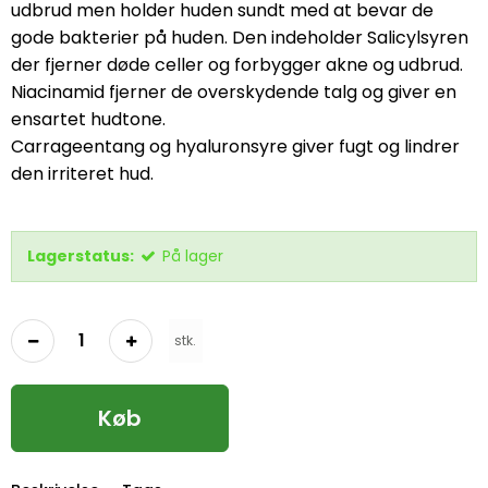
udbrud men holder huden sundt med at bevar de
gode bakterier på huden. Den indeholder Salicylsyren
der fjerner døde celler og forbygger akne og udbrud.
Niacinamid fjerner de overskydende talg og giver en
ensartet hudtone.
Carrageentang og hyaluronsyre giver fugt og lindrer
den irriteret hud.
Lagerstatus:
På lager
stk.
Køb