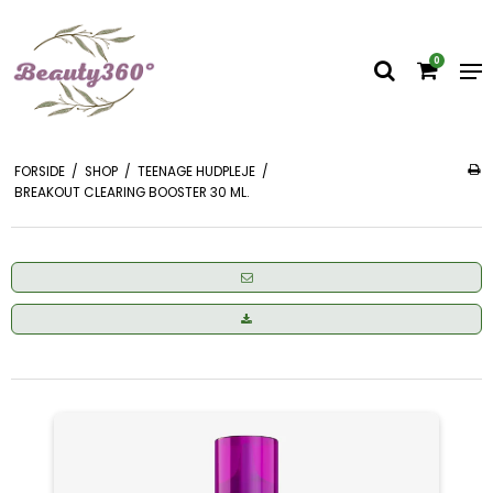
0
FORSIDE
/
SHOP
/
TEENAGE HUDPLEJE
/
BREAKOUT CLEARING BOOSTER 30 ML.