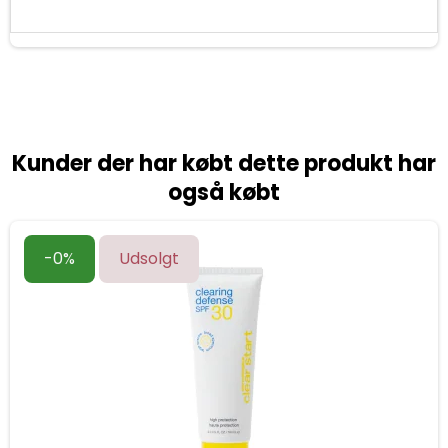
Kunder der har købt dette produkt har
også købt
-0%
Udsolgt