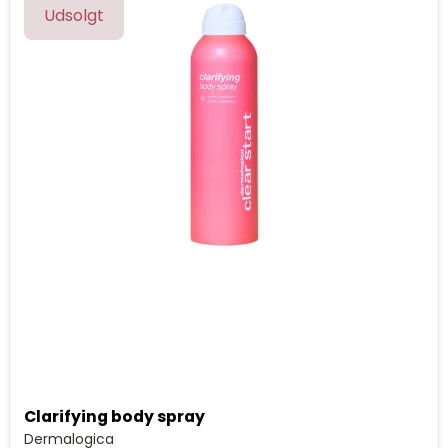
Udsolgt
Clarifying body spray
Dermalogica