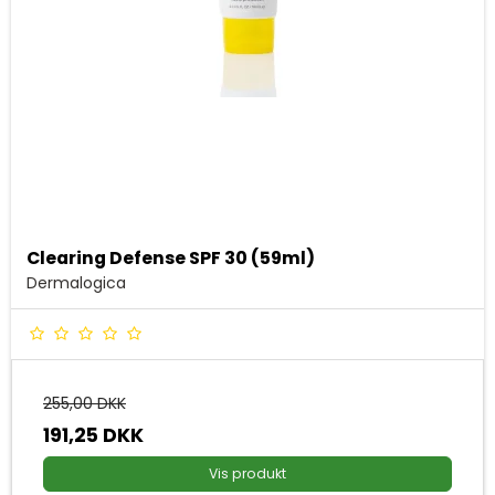
Clearing Defense SPF 30 (59ml)
Dermalogica
255,00 DKK
191,25 DKK
Vis produkt