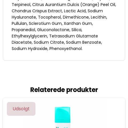
Terpineol, Citrus Aurantium Dulcis (Orange) Peel Oil,
Chondrus Crispus Extract, Lactic Acid, Sodium
Hyaluronate, Tocopherol, Dimethicone, Lecithin,
Pullulan, Sclerotium Gum, Xanthan Gum,
Propanediol, Gluconolactone, Silica,
Ethylhexylglycerin, Tetrasodium Glutamate
Diacetate, Sodium Citrate, Sodium Benzoate,
Sodium Hydroxide, Phenoxyethanol.
Relaterede produkter
Udsolgt