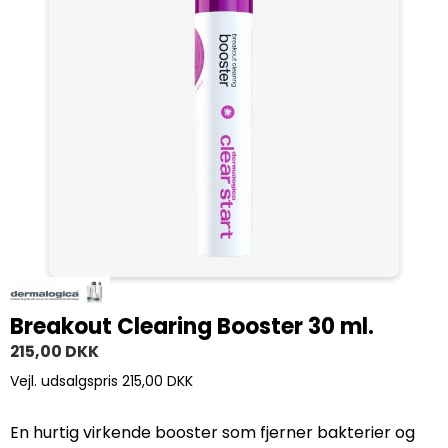
Breakout Clearing Booster 30 ml.
215,00 DKK
Vejl. udsalgspris 215,00 DKK
En hurtig virkende booster som fjerner bakterier og