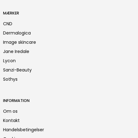
MÆRKER
CND
Dermalogica
Image skincare
Jane Iredale
Lycon
Sanzi-Beauty
Sothys
INFORMATION
Om os
Kontakt
Handelsbetingelser