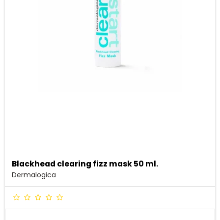
Blackhead clearing fizz mask 50 ml.
Dermalogica