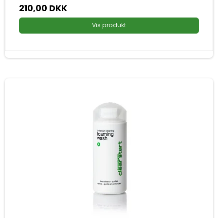
210,00 DKK
Vis produkt