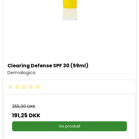
Clearing Defense SPF 30 (59ml)
Dermalogica
255,00 DKK
191,25 DKK
Vis produkt