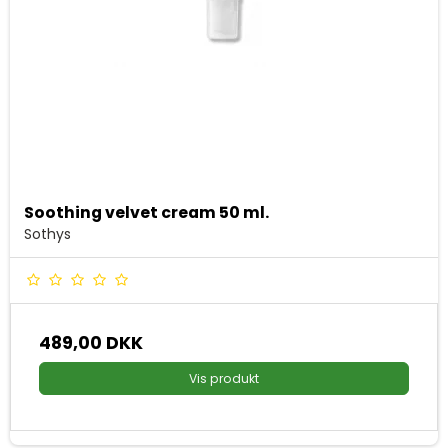
Soothing velvet cream 50 ml.
Sothys
489,00 DKK
Vis produkt