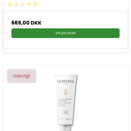
669,00 DKK
Vis produkt
Udsolgt