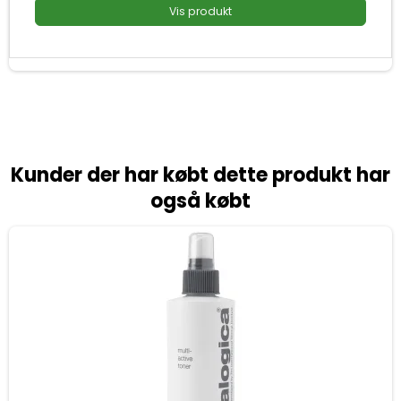
Vis produkt
Kunder der har købt dette produkt har
også købt