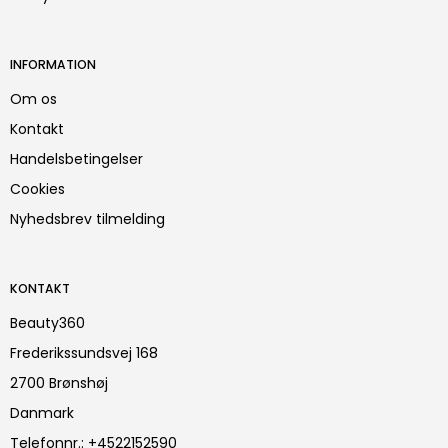
INFORMATION
Om os
Kontakt
Handelsbetingelser
Cookies
Nyhedsbrev tilmelding
KONTAKT
Beauty360
Frederikssundsvej 168
2700 Brønshøj
Danmark
Telefonnr.
:
+4522152590