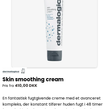
Skin smoothing cream
410,00 DKK
Pris fra
En fantastisk fugtgivende creme med et avanceret
kompleks, der konstant tilfører huden fugt i 48 timer