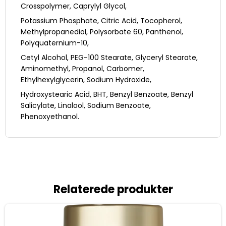
Crosspolymer, Caprylyl Glycol,
Potassium Phosphate, Citric Acid, Tocopherol,
Methylpropanediol, Polysorbate 60, Panthenol,
Polyquaternium-10,
Cetyl Alcohol, PEG-100 Stearate, Glyceryl Stearate,
Aminomethyl, Propanol, Carbomer,
Ethylhexylglycerin, Sodium Hydroxide,
Hydroxystearic Acid, BHT, Benzyl Benzoate, Benzyl
Salicylate, Linalool, Sodium Benzoate,
Phenoxyethanol.
Relaterede produkter