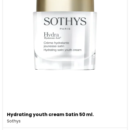
Hydrating youth cream Satin 50 ml.
Sothys