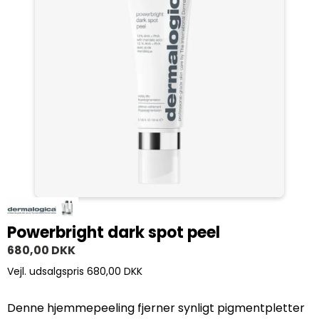
Powerbright dark spot peel
680,00 DKK
Vejl. udsalgspris 680,00 DKK
Denne hjemmepeeling fjerner synligt pigmentpletter