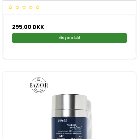
295,00 DKK
Vis produkt