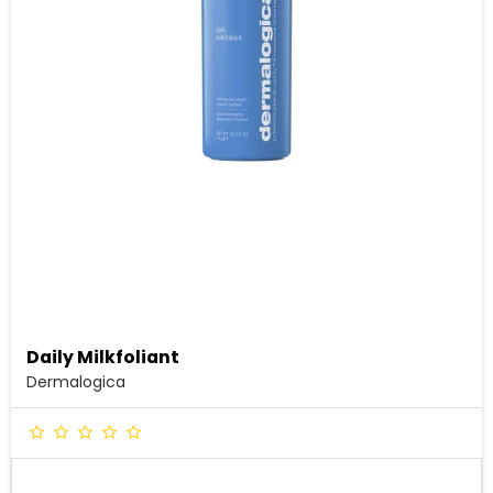
Daily Milkfoliant
Dermalogica