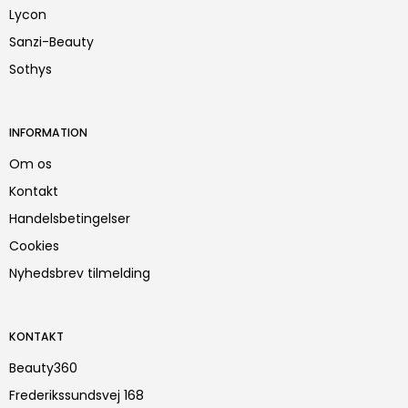
Lycon
Sanzi-Beauty
Sothys
INFORMATION
Om os
Kontakt
Handelsbetingelser
Cookies
Nyhedsbrev tilmelding
KONTAKT
Beauty360
Frederikssundsvej 168