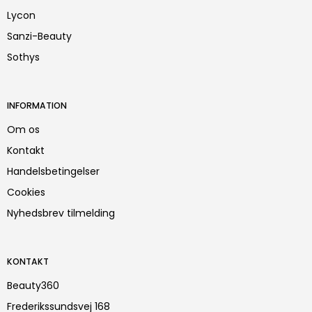
Lycon
Sanzi-Beauty
Sothys
INFORMATION
Om os
Kontakt
Handelsbetingelser
Cookies
Nyhedsbrev tilmelding
KONTAKT
Beauty360
Frederikssundsvej 168