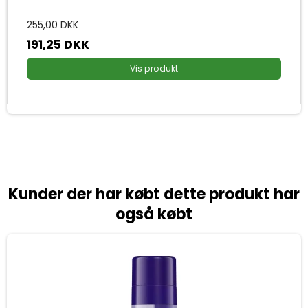
255,00 DKK
191,25 DKK
Vis produkt
Kunder der har købt dette produkt har
også købt