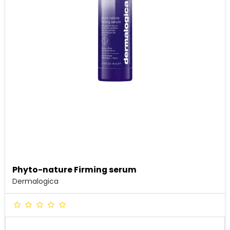
Phyto-nature Firming serum
Dermalogica