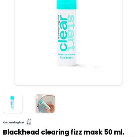
Blackhead clearing fizz mask 50 ml.