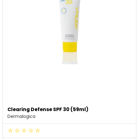
Clearing Defense SPF 30 (59ml)
Dermalogica