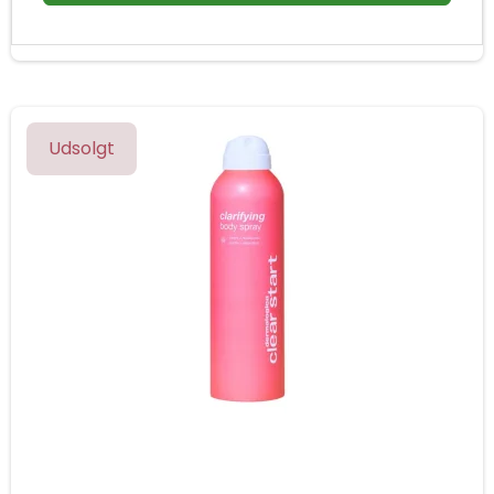
Udsolgt