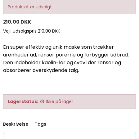
Produktet er udsolgt.
210,00 DKK
Vejl. udsalgspris 210,00 DKK
En super effektiv og unik maske som trækker
urenheder ud, renser porerne og forbygger udbrud.
Den Indeholder kaolin-ler og svovl der renser og
absorberer overskydende talg.
Lagerstatus:
Ikke på lager
Beskrivelse
Tags